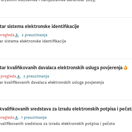
tar sistema elektronske identifikacije
pregleda
2 preuzimanja
ar sistema elektronske identifikacije
tar kvalifikovanih davalaca elektronskih usluga povjerenja
 pregleda
2 preuzimanja
ar kvalifikovanih davalaca elektronskih usluga povjerenja
 kvalifikovanih sredstava za izradu elektronskih potpisa i pečat
pregleda
1 preuzimanje
kvalifikovanih sredstava za izradu elektronskih potpisa i pečata