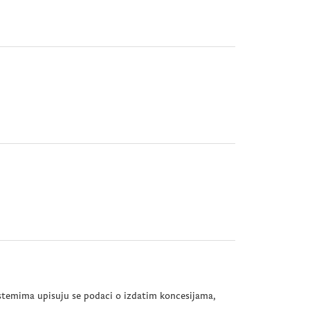
stemima upisuju se podaci o izdatim koncesijama,