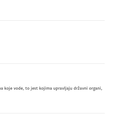
a koje vode, to jest kojima upravljaju državni organi,