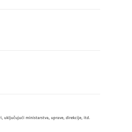
uključujući ministarstva, uprave, direkcije, itd.